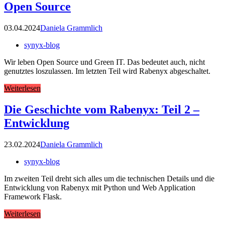
Open Source
03.04.2024
Daniela Grammlich
synyx-blog
Wir leben Open Source und Green IT. Das bedeutet auch, nicht
genutztes loszulassen. Im letzten Teil wird Rabenyx abgeschaltet.
Weiterlesen
Die Geschichte vom Rabenyx: Teil 2 –
Entwicklung
23.02.2024
Daniela Grammlich
synyx-blog
Im zweiten Teil dreht sich alles um die technischen Details und die
Entwicklung von Rabenyx mit Python und Web Application
Framework Flask.
Weiterlesen