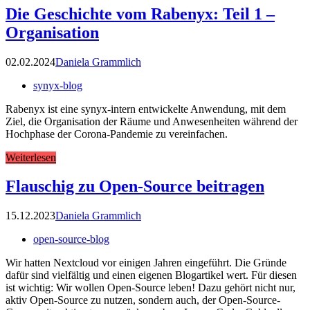
Die Geschichte vom Rabenyx: Teil 1 –
Organisation
02.02.2024
Daniela Grammlich
synyx-blog
Rabenyx ist eine synyx-intern entwickelte Anwendung, mit dem
Ziel, die Organisation der Räume und Anwesenheiten während der
Hochphase der Corona-Pandemie zu vereinfachen.
Weiterlesen
Flauschig zu Open-Source beitragen
15.12.2023
Daniela Grammlich
open-source-blog
Wir hatten Nextcloud vor einigen Jahren eingeführt. Die Gründe
dafür sind vielfältig und einen eigenen Blogartikel wert. Für diesen
ist wichtig: Wir wollen Open-Source leben! Dazu gehört nicht nur,
aktiv Open-Source zu nutzen, sondern auch, der Open-Source-